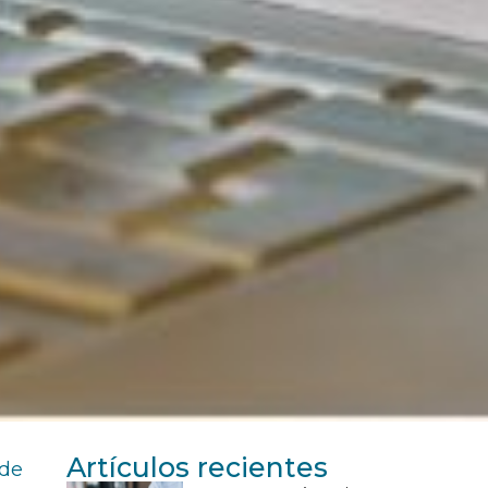
Artículos recientes
 de