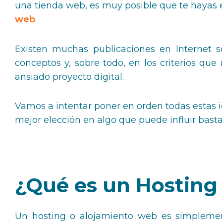
una tienda web, es muy posible que te hayas 
web
.
Existen muchas publicaciones en Internet s
conceptos y, sobre todo, en los criterios que
ansiado proyecto digital.
Vamos a intentar poner en orden todas estas 
mejor elección en algo que puede influir bas
¿Qué es un Hosting
Un hosting o alojamiento web es simplement