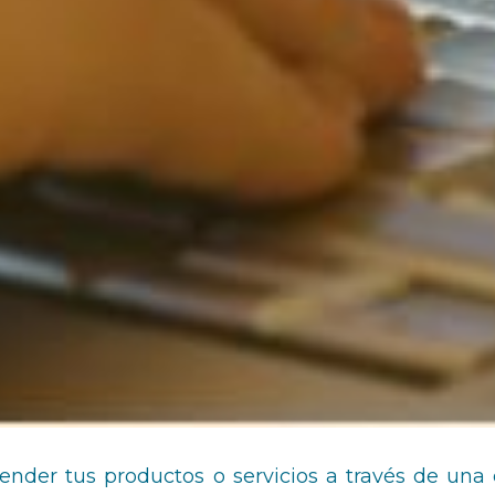
ender tus productos o servicios a través de una