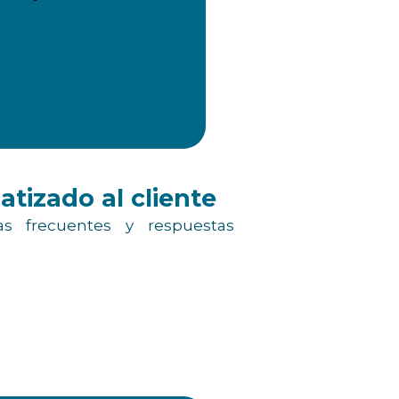
tizado al cliente
as frecuentes y respuestas