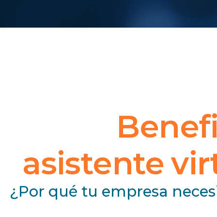
Benefi
asistente vir
¿Por qué tu empresa necesit