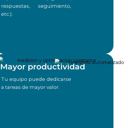
respuestas, seguimiento,
etc.).
Mayor productividad
Tu equipo puede dedicarse
a tareas de mayor valor.