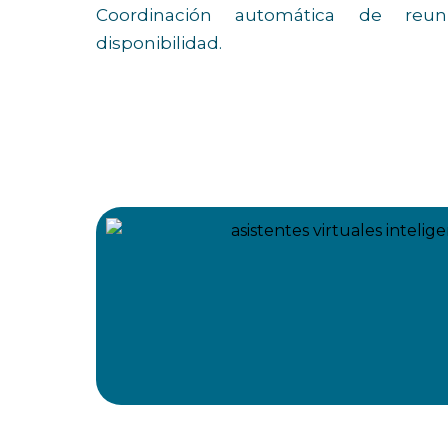
Coordinación automática de reu
disponibilidad.