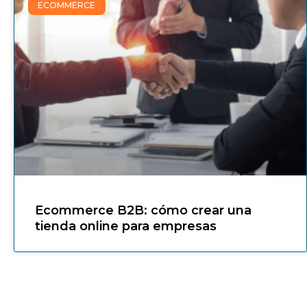
ECOMMERCE
Ecommerce B2B: cómo crear una
tienda online para empresas