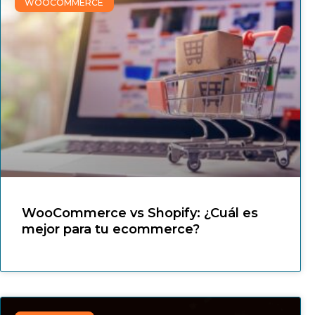
WOOCOMMERCE
WooCommerce vs Shopify: ¿Cuál es
mejor para tu ecommerce?