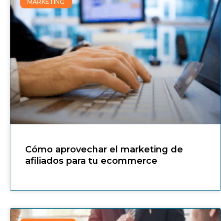
MARKETING
Cómo aprovechar el marketing de
afiliados para tu ecommerce