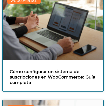
WOOCOMMERCE
Cómo configurar un sistema de
suscripciones en WooCommerce: Guía
completa