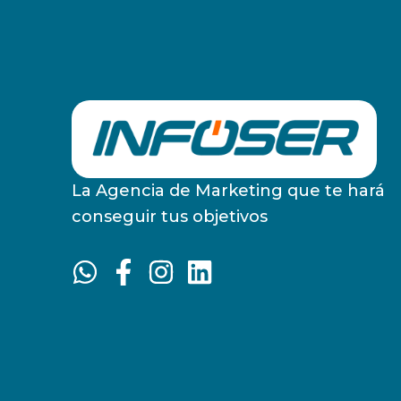
La Agencia de Marketing que te hará
conseguir tus objetivos