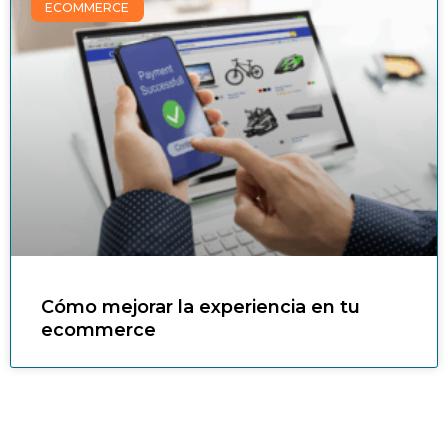
ECOMMERCE
Cómo mejorar la experiencia en tu
ecommerce