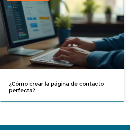
¿Cómo crear la página de contacto
perfecta?