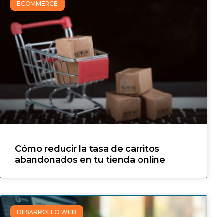
ECOMMERCE
Cómo reducir la tasa de carritos
abandonados en tu tienda online
DESARROLLO WEB