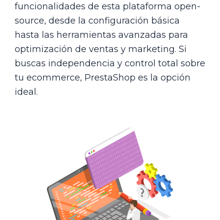
funcionalidades de esta plataforma open-
source, desde la configuración básica
hasta las herramientas avanzadas para
optimización de ventas y marketing. Si
buscas independencia y control total sobre
tu ecommerce, PrestaShop es la opción
ideal.