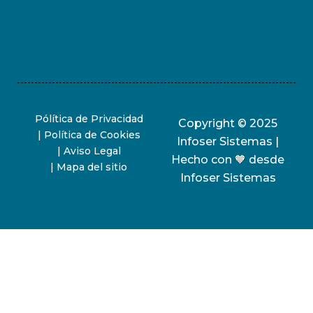
Pólítica de Privacidad
Copyright © 2025
| Política de Cookies
Infoser Sistemas |
| Aviso Legal
Hecho con 🧡 desde
| Mapa del sitio
Infoser Sistemas