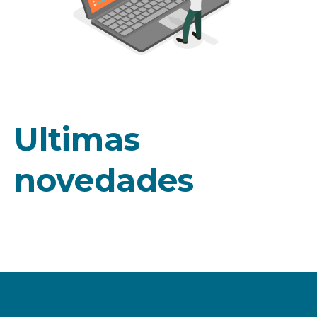
Ultimas
novedades