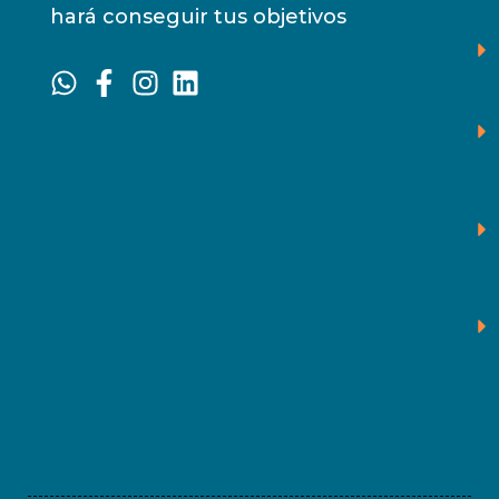
hará conseguir tus objetivos