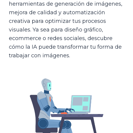
herramientas de generación de imágenes,
mejora de calidad y automatización
creativa para optimizar tus procesos
visuales. Ya sea para diseño gráfico,
ecommerce o redes sociales, descubre
cómo la IA puede transformar tu forma de
trabajar con imágenes.