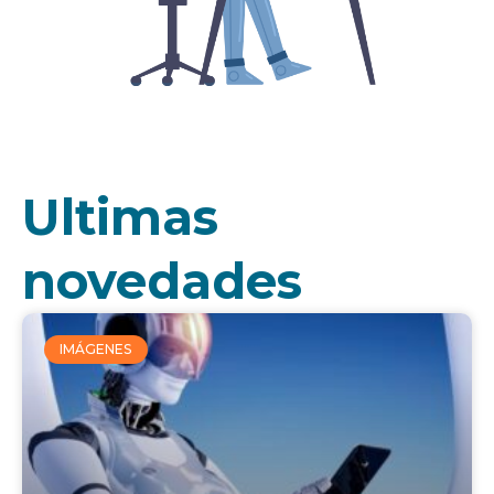
Ultimas
novedades
IMÁGENES