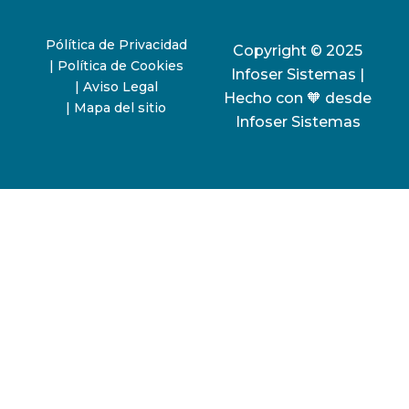
Pólítica de Privacidad
Copyright © 2025
| Política de Cookies
Infoser Sistemas |
| Aviso Legal
Hecho con 🧡 desde
| Mapa del sitio
Infoser Sistemas