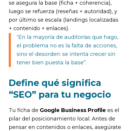
se asegura la base (ficha + coherencia),
luego se refuerza (reseñas + autoridad), y
por último se escala (landings localizadas
+ contenido + enlaces).
“En la mayoría de auditorías que hago,
el problema no es la falta de acciones,
sino el desorden: se intenta crecer sin
tener bien puesta la base”.
Define qué significa
“SEO” para tu negocio
Tu ficha de
Google Business Profile
es el
pilar del posicionamiento local. Antes de
pensar en contenidos o enlaces, asegúrate