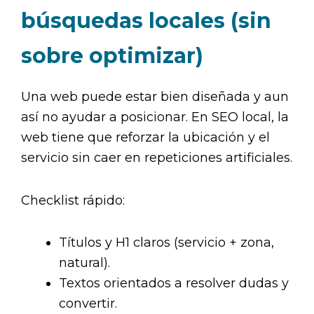
búsquedas locales (sin
sobre optimizar)
Una web puede estar bien diseñada y aun
así no ayudar a posicionar. En SEO local, la
web tiene que reforzar la ubicación y el
servicio sin caer en repeticiones artificiales.
Checklist rápido:
Títulos y H1 claros (servicio + zona,
natural).
Textos orientados a resolver dudas y
convertir.