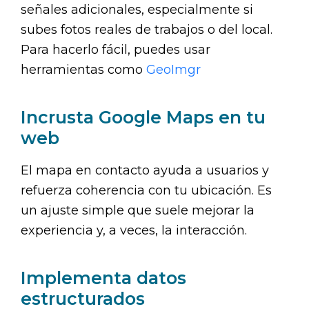
señales adicionales, especialmente si
subes fotos reales de trabajos o del local.
Para hacerlo fácil, puedes usar
herramientas como
GeoImgr
Incrusta Google Maps en tu
web
El mapa en contacto ayuda a usuarios y
refuerza coherencia con tu ubicación. Es
un ajuste simple que suele mejorar la
experiencia y, a veces, la interacción.
Implementa datos
estructurados