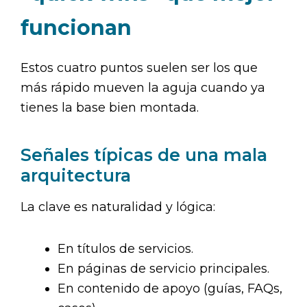
funcionan
Estos cuatro puntos suelen ser los que
más rápido mueven la aguja cuando ya
tienes la base bien montada.
Señales típicas de una mala
arquitectura
La clave es naturalidad y lógica:
En títulos de servicios.
En páginas de servicio principales.
En contenido de apoyo (guías, FAQs,