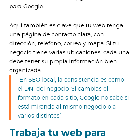
para Google.
Aquí también es clave que tu web tenga
una página de contacto clara, con
dirección, teléfono, correo y mapa. Si tu
negocio tiene varias ubicaciones, cada una
debe tener su propia información bien
organizada.
“En SEO local, la consistencia es como
el DNI del negocio. Si cambias el
formato en cada sitio, Google no sabe si
está mirando al mismo negocio o a
varios distintos”.
Trabaja tu web para