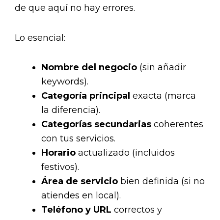
de que aquí no hay errores.
Lo esencial:
Nombre del negocio
(sin añadir
keywords).
Categoría principal
exacta (marca
la diferencia).
Categorías secundarias
coherentes
con tus servicios.
Horario
actualizado (incluidos
festivos).
Área de servicio
bien definida (si no
atiendes en local).
Teléfono y URL
correctos y