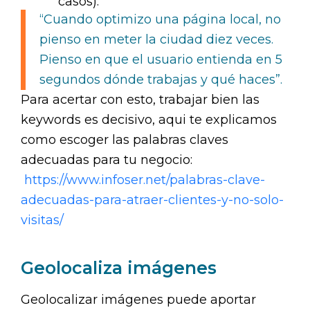
casos).
“Cuando optimizo una página local, no
pienso en meter la ciudad diez veces.
Pienso en que el usuario entienda en 5
segundos dónde trabajas y qué haces”.
Para acertar con esto, trabajar bien las
keywords es decisivo, aqui te explicamos
como escoger las palabras claves
adecuadas para tu negocio:
https://www.infoser.net/palabras-clave-
adecuadas-para-atraer-clientes-y-no-solo-
visitas/
Geolocaliza imágenes
Geolocalizar imágenes puede aportar