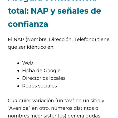
total: NAP y señales de
confianza
El NAP (Nombre, Dirección, Teléfono) tiene
que ser idéntico en:
Web
Ficha de Google
Directorios locales
Redes sociales
Cualquier variación (un “Av.” en un sitio y
“Avenida” en otro, números distintos o
nombres inconsistentes) genera dudas