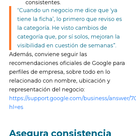
consistentes.
“Cuando un negocio me dice que ‘ya
tiene la ficha’, lo primero que reviso es
la categoría. He visto cambios de
categoría que, por sí solos, mejoran la
visibilidad en cuestión de semanas”.
Además, conviene seguir las
recomendaciones oficiales de Google para
perfiles de empresa, sobre todo en lo
relacionado con nombre, ubicación y
representación del negocio:
https://support.google.com/business/answer/7
hl=es
Asegura consistencia