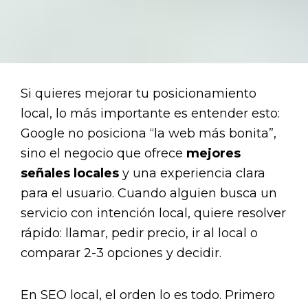
Si quieres mejorar tu posicionamiento
local, lo más importante es entender esto:
Google no posiciona “la web más bonita”,
sino el negocio que ofrece
mejores
señales locales
y una experiencia clara
para el usuario. Cuando alguien busca un
servicio con intención local, quiere resolver
rápido: llamar, pedir precio, ir al local o
comparar 2-3 opciones y decidir.
En SEO local, el orden lo es todo. Primero