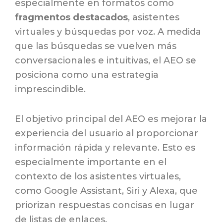
especialmente en formatos como
fragmentos destacados
, asistentes
virtuales y búsquedas por voz. A medida
que las búsquedas se vuelven más
conversacionales e intuitivas, el AEO se
posiciona como una estrategia
imprescindible.
El objetivo principal del AEO es mejorar la
experiencia del usuario al proporcionar
información rápida y relevante. Esto es
especialmente importante en el
contexto de los asistentes virtuales,
como Google Assistant, Siri y Alexa, que
priorizan respuestas concisas en lugar
de listas de enlaces.