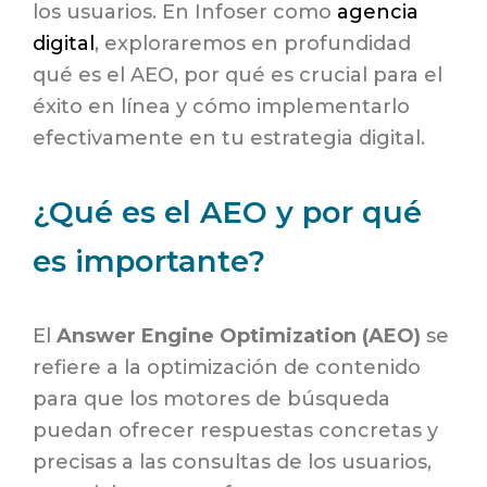
los usuarios. En Infoser como
agencia
digital
, exploraremos en profundidad
qué es el AEO, por qué es crucial para el
éxito en línea y cómo implementarlo
efectivamente en tu estrategia digital.
¿Qué es el AEO y por qué
es importante?
El
Answer Engine Optimization (AEO)
se
refiere a la optimización de contenido
para que los motores de búsqueda
puedan ofrecer respuestas concretas y
precisas a las consultas de los usuarios,