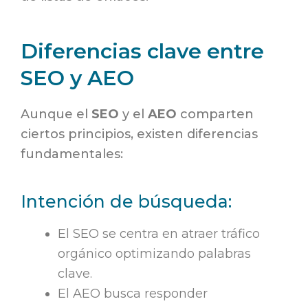
Diferencias clave entre
SEO y AEO
Aunque el
SEO
y el
AEO
comparten
ciertos principios, existen diferencias
fundamentales:
Intención de búsqueda:
El SEO se centra en atraer tráfico
orgánico optimizando palabras
clave.
El AEO busca responder