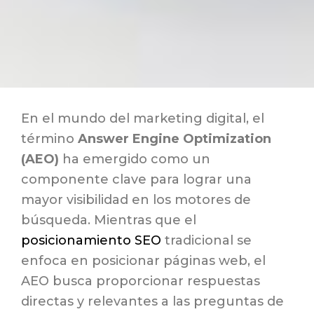
En el mundo del marketing digital, el
término
Answer Engine Optimization
(AEO)
ha emergido como un
componente clave para lograr una
mayor visibilidad en los motores de
búsqueda. Mientras que el
posicionamiento SEO
tradicional se
enfoca en posicionar páginas web, el
AEO busca proporcionar respuestas
directas y relevantes a las preguntas de