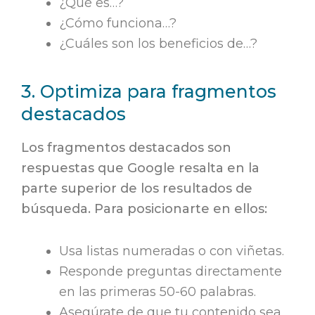
¿Qué es…?
¿Cómo funciona…?
¿Cuáles son los beneficios de…?
3. Optimiza para fragmentos
destacados
Los fragmentos destacados son
respuestas que Google resalta en la
parte superior de los resultados de
búsqueda. Para posicionarte en ellos:
Usa listas numeradas o con viñetas.
Responde preguntas directamente
en las primeras 50-60 palabras.
Asegúrate de que tu contenido sea