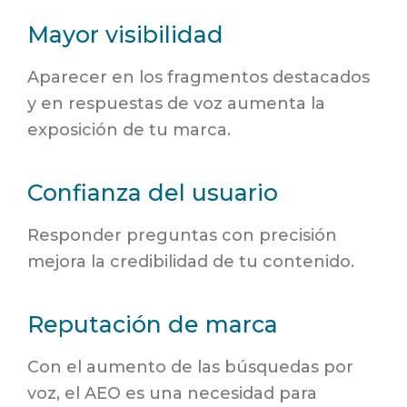
Mayor visibilidad
Aparecer en los fragmentos destacados
y en respuestas de voz aumenta la
exposición de tu marca.
Confianza del usuario
Responder preguntas con precisión
mejora la credibilidad de tu contenido.
Reputación de marca
Con el aumento de las búsquedas por
voz, el AEO es una necesidad para