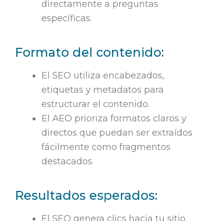
directamente a preguntas
específicas.
Formato del contenido:
El SEO utiliza encabezados,
etiquetas y metadatos para
estructurar el contenido.
El AEO prioriza formatos claros y
directos que puedan ser extraídos
fácilmente como fragmentos
destacados.
Resultados esperados:
El SEO genera clics hacia tu sitio