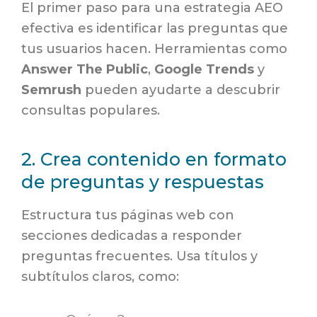
El primer paso para una estrategia AEO
efectiva es identificar las preguntas que
tus usuarios hacen. Herramientas como
Answer The Public
,
Google Trends
y
Semrush
pueden ayudarte a descubrir
consultas populares.
2. Crea contenido en formato
de preguntas y respuestas
Estructura tus páginas web con
secciones dedicadas a responder
preguntas frecuentes. Usa títulos y
subtítulos claros, como: