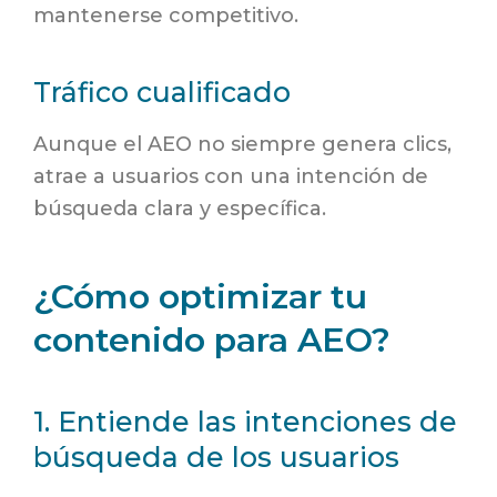
mantenerse competitivo.
Tráfico cualificado
Aunque el AEO no siempre genera clics,
atrae a usuarios con una intención de
búsqueda clara y específica.
¿Cómo optimizar tu
contenido para AEO?
1. Entiende las intenciones de
búsqueda de los usuarios