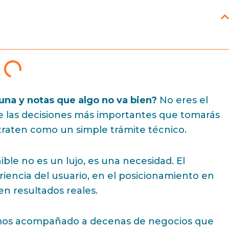
 una y notas que algo no va bien?
No eres el
 de las decisiones más importantes que tomarás
traten como un simple trámite técnico.
ble no es un lujo, es una necesidad. El
riencia del usuario, en el posicionamiento en
en resultados reales.
hemos acompañado a decenas de negocios que