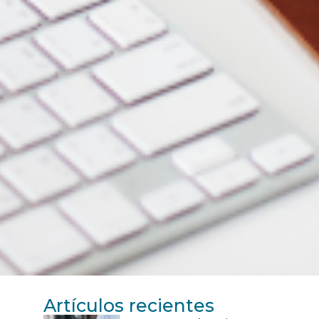
Artículos recientes