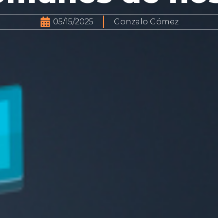
05/15/2025
Gonzalo Gómez