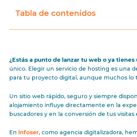
Tabla de contenidos
¿Estás a punto de lanzar tu web o ya tienes
único. Elegir un servicio de hosting es una
para tu proyecto digital, aunque muchos lo 
Un sitio web rápido, seguro y siempre disponi
alojamiento influye directamente en la expe
buscadores y en la conversión de tus visitas 
En
Infoser
, como agencia digitalizadora, 