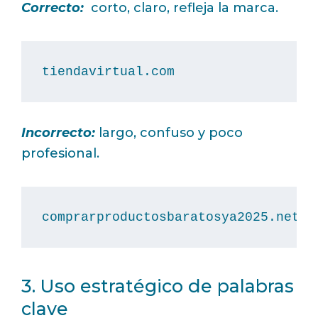
Correcto:
corto, claro, refleja la marca.
tiendavirtual.com
Incorrecto:
largo, confuso y poco
profesional.
comprarproductosbaratosya2025.net
3. Uso estratégico de palabras
clave