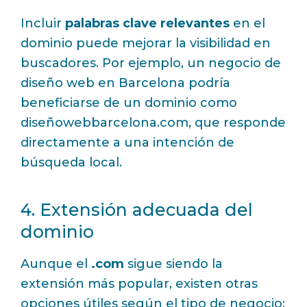
Incluir
palabras clave relevantes
en el
dominio puede mejorar la visibilidad en
buscadores. Por ejemplo, un negocio de
diseño web en Barcelona podría
beneficiarse de un dominio como
diseñowebbarcelona.com, que responde
directamente a una intención de
búsqueda local.
4. Extensión adecuada del
dominio
Aunque el
.com
sigue siendo la
extensión más popular, existen otras
opciones útiles según el tipo de negocio: