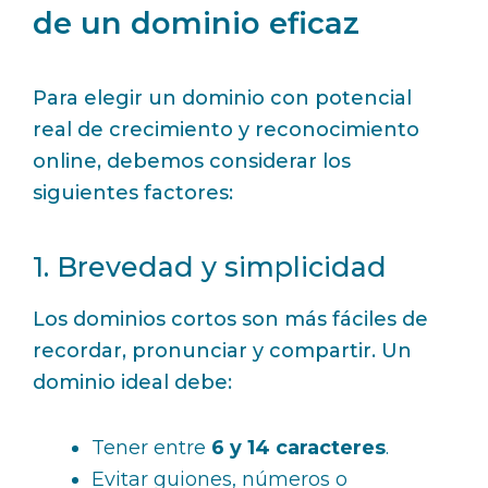
de un dominio eficaz
Para elegir un dominio con potencial
real de crecimiento y reconocimiento
online, debemos considerar los
siguientes factores:
1. Brevedad y simplicidad
Los dominios cortos son más fáciles de
recordar, pronunciar y compartir. Un
dominio ideal debe:
Tener entre
6 y 14 caracteres
.
Evitar guiones, números o