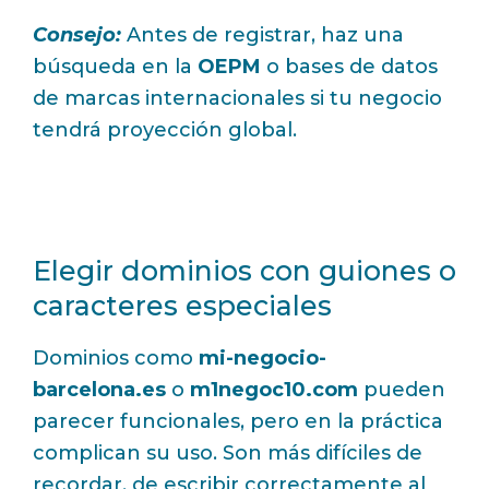
Consejo:
Antes de registrar, haz una
búsqueda en la
OEPM
o bases de datos
de marcas internacionales si tu negocio
tendrá proyección global.
Elegir dominios con guiones o
caracteres especiales
Dominios como
mi-negocio-
barcelona.es
o
m1negoc10.com
pueden
parecer funcionales, pero en la práctica
complican su uso. Son más difíciles de
recordar, de escribir correctamente al