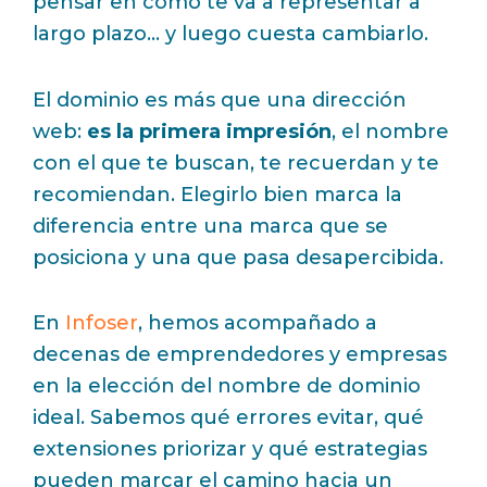
pensar en cómo te va a representar a
largo plazo… y luego cuesta cambiarlo.
El dominio es más que una dirección
web:
es la primera impresión
, el nombre
con el que te buscan, te recuerdan y te
recomiendan. Elegirlo bien marca la
diferencia entre una marca que se
posiciona y una que pasa desapercibida.
En
Infoser
, hemos acompañado a
decenas de emprendedores y empresas
en la elección del nombre de dominio
ideal. Sabemos qué errores evitar, qué
extensiones priorizar y qué estrategias
pueden marcar el camino hacia un