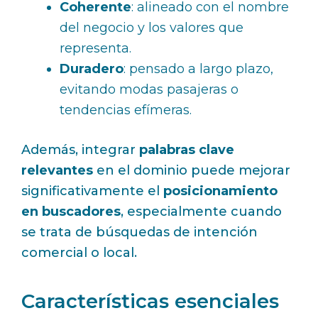
Coherente
: alineado con el nombre
del negocio y los valores que
representa.
Duradero
: pensado a largo plazo,
evitando modas pasajeras o
tendencias efímeras.
Además, integrar
palabras clave
relevantes
en el dominio puede mejorar
significativamente el
posicionamiento
en buscadores
, especialmente cuando
se trata de búsquedas de intención
comercial o local.
Características esenciales