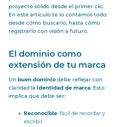
proyecto sólido desde el primer clic.
En este artículo te lo contamos todo:
desde cómo buscarlo, hasta cómo
registrarlo con visión a futuro.
El dominio como
extensión de tu marca
Un
buen dominio
debe reflejar con
claridad la
identidad de marca
. Esto
implica que debe ser:
Reconocible
: fácil de recordar y
escribir.