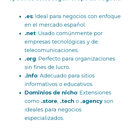
.es
: Ideal para negocios con enfoque
en el mercado español.
.net
: Usado comúnmente por
empresas tecnológicas y de
telecomunicaciones.
.org
: Perfecto para organizaciones
sin fines de lucro.
.info
: Adecuado para sitios
informativos o educativos.
Dominios de nicho
: Extensiones
como
.store
,
.tech
o
.agency
son
ideales para negocios
especializados.