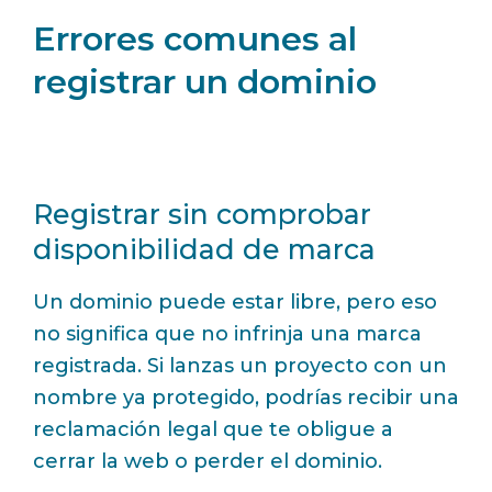
Errores comunes al
registrar un dominio
Registrar sin comprobar
disponibilidad de marca
Un dominio puede estar libre, pero eso
no significa que no infrinja una marca
registrada. Si lanzas un proyecto con un
nombre ya protegido, podrías recibir una
reclamación legal que te obligue a
cerrar la web o perder el dominio.