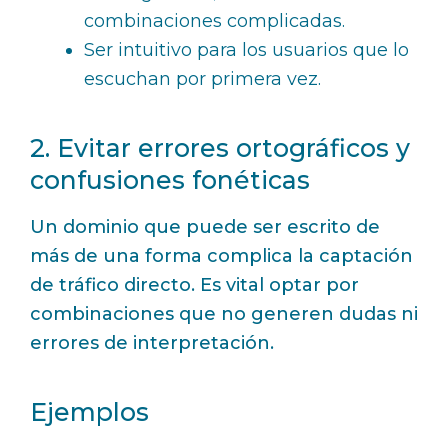
combinaciones complicadas.
Ser intuitivo para los usuarios que lo
escuchan por primera vez.
2. Evitar errores ortográficos y
confusiones fonéticas
Un dominio que puede ser escrito de
más de una forma complica la captación
de tráfico directo. Es vital optar por
combinaciones que no generen dudas ni
errores de interpretación.
Ejemplos