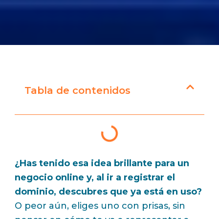
Tabla de contenidos
¿Has tenido esa idea brillante para un
negocio online y, al ir a registrar el
dominio, descubres que ya está en uso?
O peor aún, eliges uno con prisas, sin