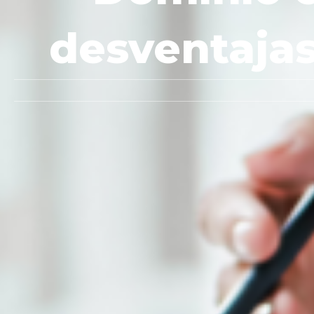
desventajas