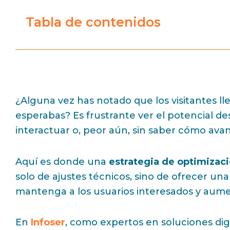
Tabla de contenidos
¿Alguna vez has notado que los visitantes ll
esperabas? Es frustrante ver el potencial de
interactuar o, peor aún, sin saber cómo avan
Aquí es donde una
estrategia de optimizac
solo de ajustes técnicos, sino de ofrecer una
mantenga a los usuarios interesados y aume
En
Infoser
, como expertos en soluciones di