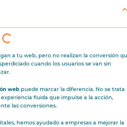
egan a tu web, pero no realizan la conversión q
sperdiciado cuando los usuarios se van sin
zar.
ión web
puede marcar la diferencia. No se trata
 experiencia fluida que impulse a la acción,
nte las conversiones.
gitales, hemos ayudado a empresas a mejorar la