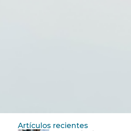
Artículos recientes