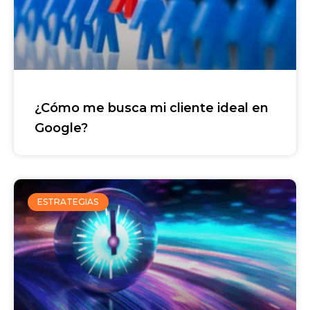
¿Cómo me busca mi cliente ideal en
Google?
ESTRATEGIAS