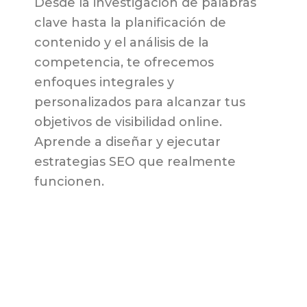
Desde la investigación de palabras
clave hasta la planificación de
contenido y el análisis de la
competencia, te ofrecemos
enfoques integrales y
personalizados para alcanzar tus
objetivos de visibilidad online.
Aprende a diseñar y ejecutar
estrategias SEO que realmente
funcionen.