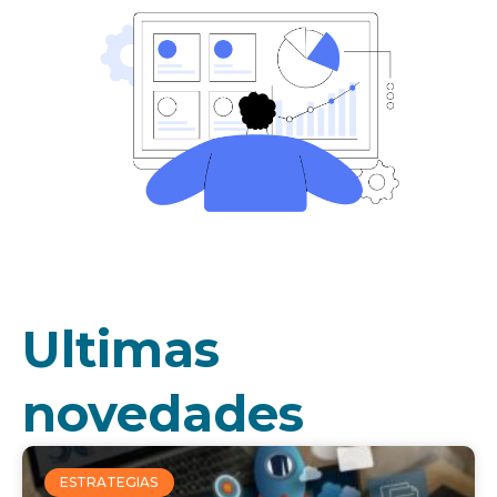
Ultimas
novedades
ESTRATEGIAS