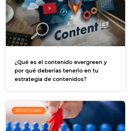
¿Qué es el contenido evergreen y
por qué deberías tenerlo en tu
estrategia de contenidos?
ESTRATEGIAS