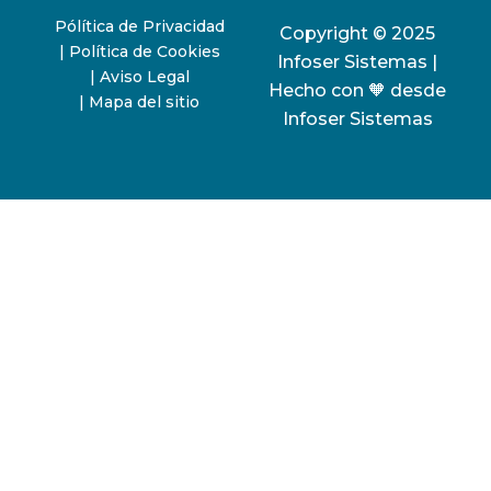
Pólítica de Privacidad
Copyright © 2025
| Política de Cookies
Infoser Sistemas |
| Aviso Legal
Hecho con 🧡 desde
| Mapa del sitio
Infoser Sistemas