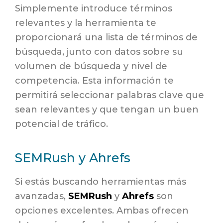
Simplemente introduce términos
relevantes y la herramienta te
proporcionará una lista de términos de
búsqueda, junto con datos sobre su
volumen de búsqueda y nivel de
competencia. Esta información te
permitirá seleccionar palabras clave que
sean relevantes y que tengan un buen
potencial de tráfico.
SEMRush y Ahrefs
Si estás buscando herramientas más
avanzadas,
SEMRush
y
Ahrefs
son
opciones excelentes. Ambas ofrecen