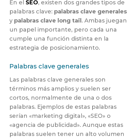
En el
SEO
, existen dos grandes tipos de
palabras clave:
palabras clave generales
y
palabras clave long tail
. Ambas juegan
un papel importante, pero cada una
cumple una función distinta en la
estrategia de posicionamiento.
Palabras clave generales
Las palabras clave generales son
términos más amplios y suelen ser
cortos, normalmente de una o dos
palabras. Ejemplos de estas palabras
serían «marketing digital», «SEO» o
«agencia de publicidad». Aunque estas
palabras suelen tener un alto volumen