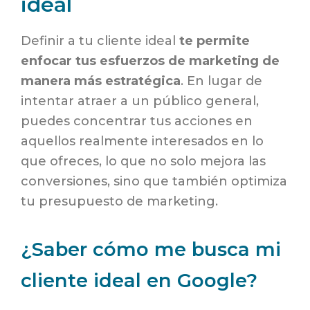
ideal
Definir a tu cliente ideal
te permite
enfocar tus esfuerzos de marketing de
manera más estratégica
. En lugar de
intentar atraer a un público general,
puedes concentrar tus acciones en
aquellos realmente interesados en lo
que ofreces, lo que no solo mejora las
conversiones, sino que también optimiza
tu presupuesto de marketing.
¿Saber cómo me busca mi
cliente ideal en Google?