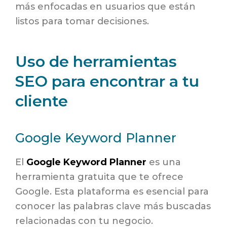
más enfocadas en usuarios que están
listos para tomar decisiones.
Uso de herramientas
SEO para encontrar a tu
cliente
Google Keyword Planner
El
Google Keyword Planner
es una
herramienta gratuita que te ofrece
Google. Esta plataforma es esencial para
conocer las palabras clave más buscadas
relacionadas con tu negocio.