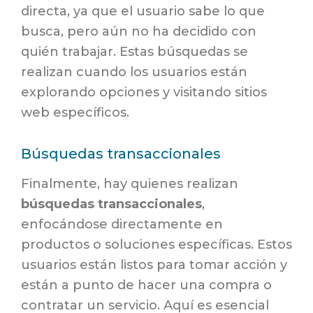
directa, ya que el usuario sabe lo que
busca, pero aún no ha decidido con
quién trabajar. Estas búsquedas se
realizan cuando los usuarios están
explorando opciones y visitando sitios
web específicos.
Búsquedas transaccionales
Finalmente, hay quienes realizan
búsquedas transaccionales
,
enfocándose directamente en
productos o soluciones específicas. Estos
usuarios están listos para tomar acción y
están a punto de hacer una compra o
contratar un servicio. Aquí es esencial