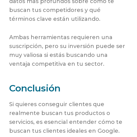
datos más profundos sobre cómo te
buscan tus competidores y qué
términos clave están utilizando.
Ambas herramientas requieren una
suscripción, pero su inversión puede ser
muy valiosa si estás buscando una
ventaja competitiva en tu sector.
Conclusión
Si quieres conseguir clientes que
realmente buscan tus productos o
servicios, es esencial entender cómo te
buscan tus clientes ideales en Google.