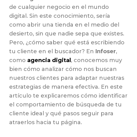
de cualquier negocio en el mundo
digital. Sin este conocimiento, sería
como abrir una tienda en el medio del
desierto, sin que nadie sepa que existes.
Pero, ¿cómo saber qué está escribiendo
tu cliente en el buscador? En
Infoser
,
como
agencia digital
, conocemos muy
bien cómo analizar cómo nos buscan
nuestros clientes para adaptar nuestras
estrategias de manera efectiva. En este
artículo te explicaremos cómo identificar
el comportamiento de búsqueda de tu
cliente ideal y qué pasos seguir para
atraerlos hacia tu página.