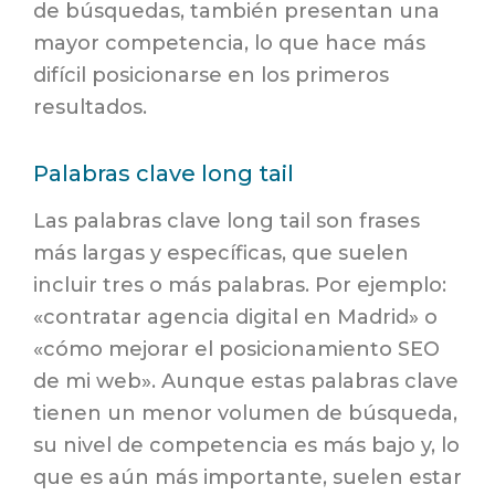
de búsquedas, también presentan una
mayor competencia, lo que hace más
difícil posicionarse en los primeros
resultados.
Palabras clave long tail
Las palabras clave long tail son frases
más largas y específicas, que suelen
incluir tres o más palabras. Por ejemplo:
«contratar agencia digital en Madrid» o
«cómo mejorar el posicionamiento SEO
de mi web». Aunque estas palabras clave
tienen un menor volumen de búsqueda,
su nivel de competencia es más bajo y, lo
que es aún más importante, suelen estar