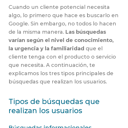
Cuando un cliente potencial necesita
algo, lo primero que hace es buscarlo en
Google. Sin embargo, no todos lo hacen
de la misma manera.
Las búsquedas
varían según el nivel de conocimiento,
la urgencia y la familiaridad
que el
cliente tenga con el producto o servicio
que necesita. A continuación, te
explicamos los tres tipos principales de
búsquedas que realizan los usuarios.
Tipos de búsquedas que
realizan los usuarios
Búsquedas informacionales