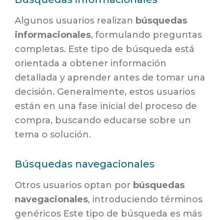
Algunos usuarios realizan
búsquedas
informacionales
, formulando preguntas
completas. Este tipo de búsqueda está
orientada a obtener información
detallada y aprender antes de tomar una
decisión. Generalmente, estos usuarios
están en una fase inicial del proceso de
compra, buscando educarse sobre un
tema o solución.
Búsquedas navegacionales
Otros usuarios optan por
búsquedas
navegacionales
, introduciendo términos
genéricos Este tipo de búsqueda es más