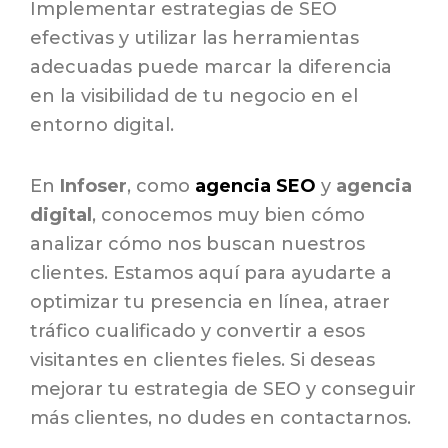
Implementar estrategias de SEO
efectivas y utilizar las herramientas
adecuadas puede marcar la diferencia
en la visibilidad de tu negocio en el
entorno digital.
En
Infoser
, como
agencia SEO
y
agencia
digital
, conocemos muy bien cómo
analizar cómo nos buscan nuestros
clientes. Estamos aquí para ayudarte a
optimizar tu presencia en línea, atraer
tráfico cualificado y convertir a esos
visitantes en clientes fieles. Si deseas
mejorar tu estrategia de SEO y conseguir
más clientes, no dudes en contactarnos.