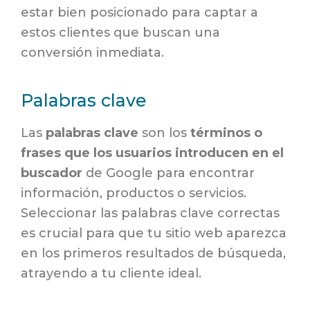
estar bien posicionado para captar a
estos clientes que buscan una
conversión inmediata.
Palabras clave
Las
palabras clave
son los
términos o
frases que los usuarios introducen en el
buscador
de Google para encontrar
información, productos o servicios.
Seleccionar las palabras clave correctas
es crucial para que tu sitio web aparezca
en los primeros resultados de búsqueda,
atrayendo a tu cliente ideal.