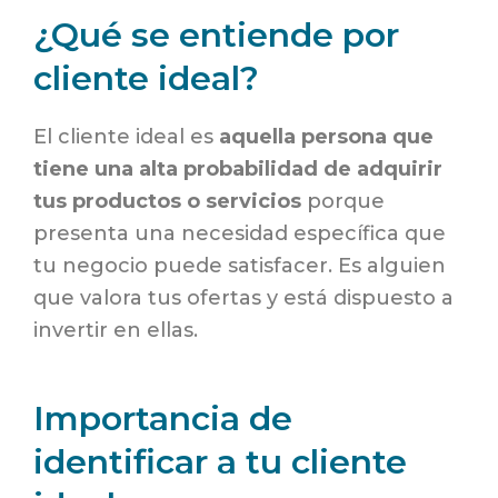
¿Qué se entiende por
cliente ideal?
El cliente ideal es
aquella persona que
tiene una alta probabilidad de adquirir
tus productos o servicios
porque
presenta una necesidad específica que
tu negocio puede satisfacer. Es alguien
que valora tus ofertas y está dispuesto a
invertir en ellas.
Importancia de
identificar a tu cliente